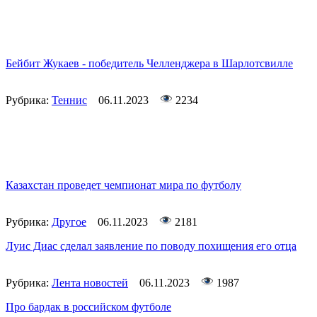
Бейбит Жукаев - победитель Челленджера в Шарлотсвилле
Рубрика:
Теннис
06.11.2023
2234
Казахстан проведет чемпионат мира по футболу
Рубрика:
Другое
06.11.2023
2181
Луис Диас сделал заявление по поводу похищения его отца
Рубрика:
Лента новостей
06.11.2023
1987
Про бардак в российском футболе