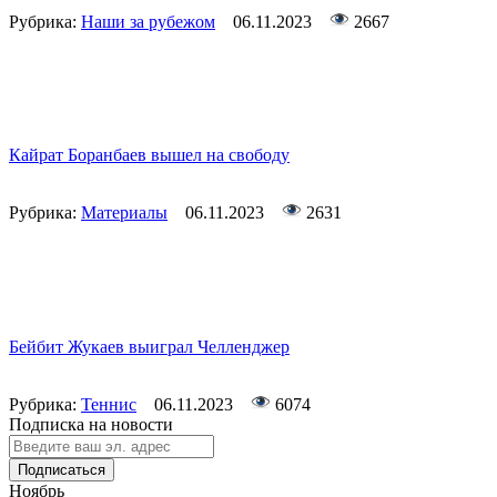
Рубрика:
Наши за рубежом
06.11.2023
2667
Кайрат Боранбаев вышел на свободу
Рубрика:
Материалы
06.11.2023
2631
Бейбит Жукаев выиграл Челленджер
Рубрика:
Теннис
06.11.2023
6074
Подписка на новости
Подписаться
Ноябрь