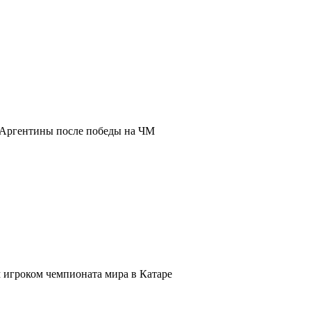
 Аргентины после победы на ЧМ
игроком чемпионата мира в Катаре