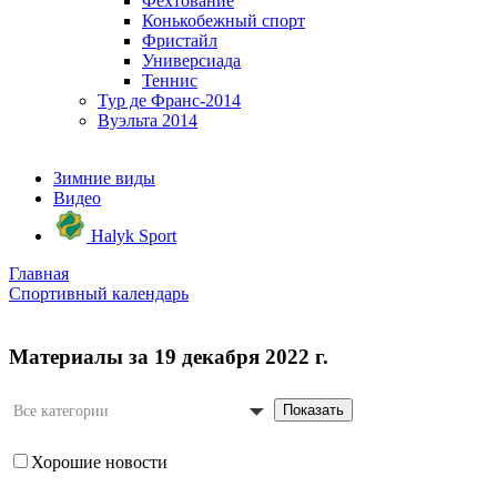
Фехтование
Конькобежный спорт
Фристайл
Универсиада
Теннис
Тур де Франс-2014
Вуэльта 2014
Зимние виды
Видео
Halyk Sport
Главная
Спортивный календарь
Материалы за 19 декабря 2022 г.
Показать
Все категории
Хорошие новости