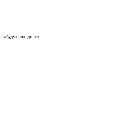
 забудут еще долго