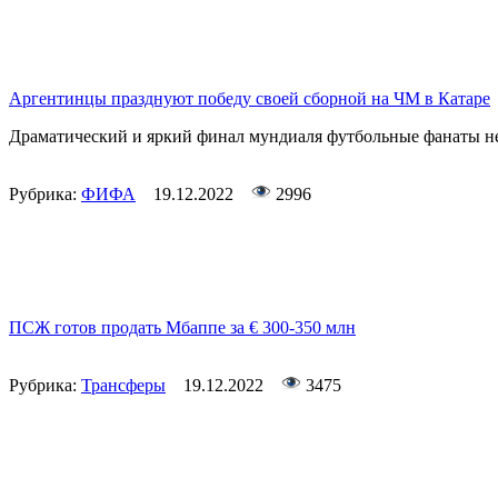
Аргентинцы празднуют победу своей сборной на ЧМ в Катаре
Драматический и яркий финал мундиаля футбольные фанаты не
Рубрика:
ФИФА
19.12.2022
2996
ПСЖ готов продать Мбаппе за € 300-350 млн
Рубрика:
Трансферы
19.12.2022
3475