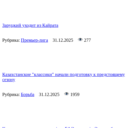
Заруцкий уходит из Кайрата
Рубрика:
Премьер-лига
31.12.2025
277
Казахстанские "классики" начали подготовку к предстоящему
сезону
Рубрика:
Борьба
31.12.2025
1959