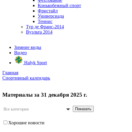
Фехтование
Конькобежный спорт
Фристайл
Универсиада
Теннис
Тур де Франс-2014
Вуэльта 2014
Зимние виды
Видео
Halyk Sport
Главная
Спортивный календарь
Материалы за 31 декабря 2025 г.
Показать
Все категории
Хорошие новости