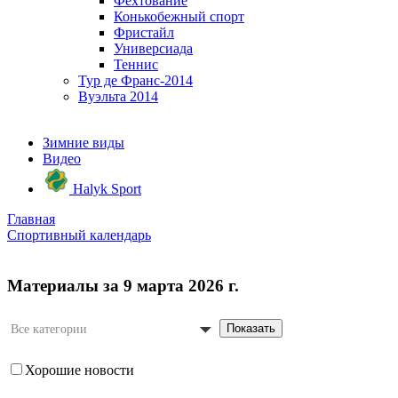
Фехтование
Конькобежный спорт
Фристайл
Универсиада
Теннис
Тур де Франс-2014
Вуэльта 2014
Зимние виды
Видео
Halyk Sport
Главная
Спортивный календарь
Материалы за 9 марта 2026 г.
Показать
Все категории
Хорошие новости