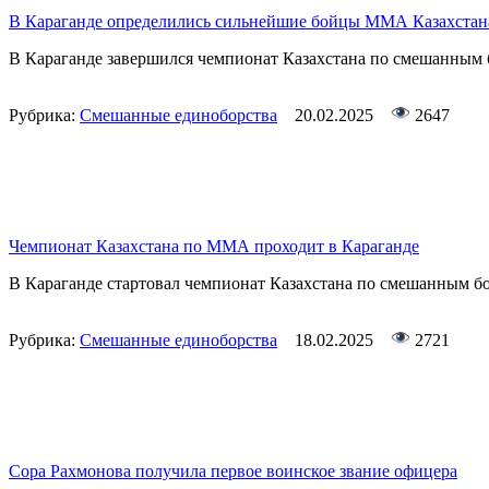
В Караганде определились сильнейшие бойцы ММА Казахстан
В Караганде завершился чемпионат Казахстана по смешанным
Рубрика:
Смешанные единоборства
20.02.2025
2647
Чемпионат Казахстана по ММА проходит в Караганде
В Караганде стартовал чемпионат Казахстана по смешанным 
Рубрика:
Смешанные единоборства
18.02.2025
2721
Сора Рахмонова получила первое воинское звание офицера