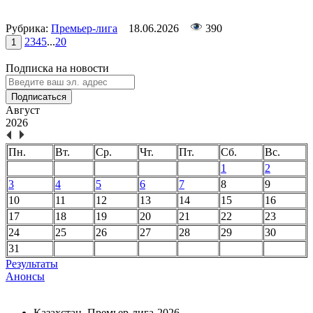
Рубрика:
Премьер-лига
18.06.2026
390
2
3
4
5
...
20
1
Подписка на новости
Подписаться
Август
2026
Пн.
Вт.
Ср.
Чт.
Пт.
Сб.
Вс.
1
2
3
4
5
6
7
8
9
10
11
12
13
14
15
16
17
18
19
20
21
22
23
24
25
26
27
28
29
30
31
Результаты
Анонсы
Казахстан. Премьер-лига-2026