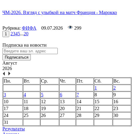
ЧМ-2026. Взгляд с улыбкой на матч Франция - Марокко
Рубрика:
ФИФА
09.07.2026
299
2
3
4
5
...
20
1
Подписка на новости
Подписаться
Август
2026
Пн.
Вт.
Ср.
Чт.
Пт.
Сб.
Вс.
1
2
3
4
5
6
7
8
9
10
11
12
13
14
15
16
17
18
19
20
21
22
23
24
25
26
27
28
29
30
31
Результаты