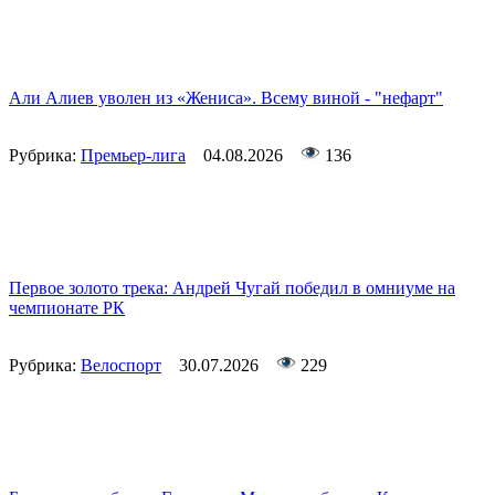
Али Алиев уволен из «Жениса». Всему виной - "нефарт"
Рубрика:
Премьер-лига
04.08.2026
136
Первое золото трека: Андрей Чугай победил в омниуме на
чемпионате РК
Рубрика:
Велоспорт
30.07.2026
229