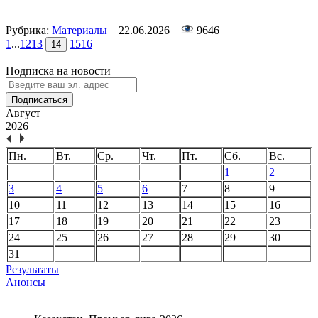
Рубрика:
Материалы
22.06.2026
9646
1
...
12
13
15
16
14
Подписка на новости
Подписаться
Август
2026
Пн.
Вт.
Ср.
Чт.
Пт.
Сб.
Вс.
1
2
3
4
5
6
7
8
9
10
11
12
13
14
15
16
17
18
19
20
21
22
23
24
25
26
27
28
29
30
31
Результаты
Анонсы