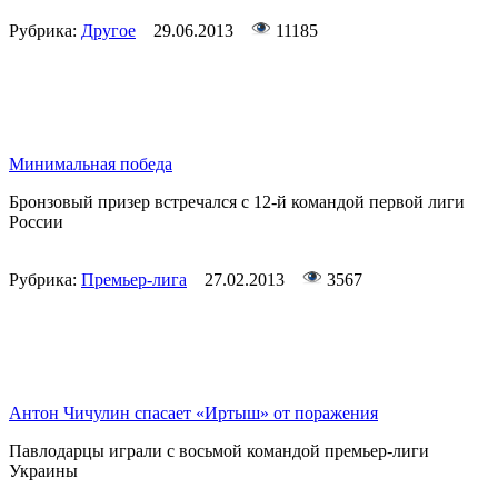
Рубрика:
Другое
29.06.2013
11185
Минимальная победа
Бронзовый призер встречался с 12-й командой первой лиги
России
Рубрика:
Премьер-лига
27.02.2013
3567
Антон Чичулин спасает «Иртыш» от поражения
Павлодарцы играли с восьмой командой премьер-лиги
Украины