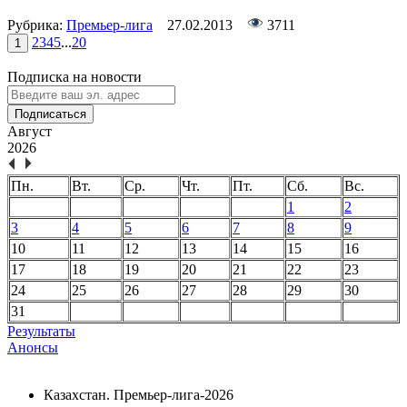
Рубрика:
Премьер-лига
27.02.2013
3711
2
3
4
5
...
20
1
Подписка на новости
Подписаться
Август
2026
Пн.
Вт.
Ср.
Чт.
Пт.
Сб.
Вс.
1
2
3
4
5
6
7
8
9
10
11
12
13
14
15
16
17
18
19
20
21
22
23
24
25
26
27
28
29
30
31
Результаты
Анонсы
Казахстан. Премьер-лига-2026