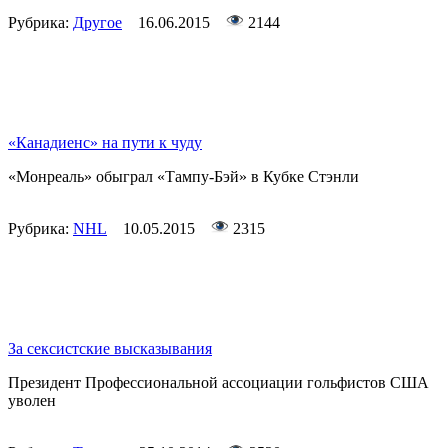
Рубрика:
Другое
16.06.2015
2144
«Канадиенс» на пути к чуду
«Монреаль» обыграл «Тампу-Бэй» в Кубке Стэнли
Рубрика:
NHL
10.05.2015
2315
За сексистские высказывания
Президент Профессиональной ассоциации гольфистов США
уволен