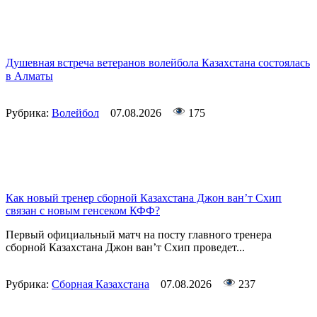
Душевная встреча ветеранов волейбола Казахстана состоялась
в Алматы
Рубрика:
Волейбол
07.08.2026
175
Как новый тренер сборной Казахстана Джон ван’т Схип
связан с новым генсеком КФФ?
Первый официальный матч на посту главного тренера
сборной Казахстана Джон ван’т Схип проведет...
Рубрика:
Сборная Казахстана
07.08.2026
237