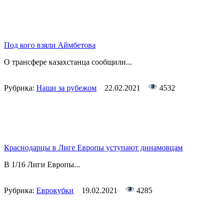
Под кого взяли Аймбетова
О трансфере казахстанца сообщили...
Рубрика:
Наши за рубежом
22.02.2021
4532
Краснодарцы в Лиге Европы уступают динамовцам
В 1/16 Лиги Европы...
Рубрика:
Еврокубки
19.02.2021
4285