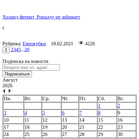
Холанд феерит, Роналду не забивает
с
Рубрика:
Еврокубки
18.02.2021
4226
2
3
4
5
...
20
1
Подписка на новости
Подписаться
Август
2026
Пн.
Вт.
Ср.
Чт.
Пт.
Сб.
Вс.
1
2
3
4
5
6
7
8
9
10
11
12
13
14
15
16
17
18
19
20
21
22
23
24
25
26
27
28
29
30