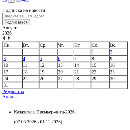
Подписка на новости
Подписаться
Август
2026
Пн.
Вт.
Ср.
Чт.
Пт.
Сб.
Вс.
1
2
3
4
5
6
7
8
9
10
11
12
13
14
15
16
17
18
19
20
21
22
23
24
25
26
27
28
29
30
31
Результаты
Анонсы
Казахстан. Премьер-лига-2026
(07.03.2026 - 01.11.2026)