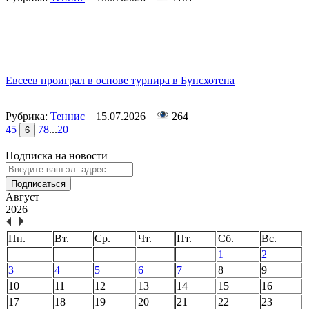
Евсеев проиграл в основе турнира в Бунсхотена
Рубрика:
Теннис
15.07.2026
264
4
5
7
8
...
20
6
Подписка на новости
Подписаться
Август
2026
Пн.
Вт.
Ср.
Чт.
Пт.
Сб.
Вс.
1
2
3
4
5
6
7
8
9
10
11
12
13
14
15
16
17
18
19
20
21
22
23