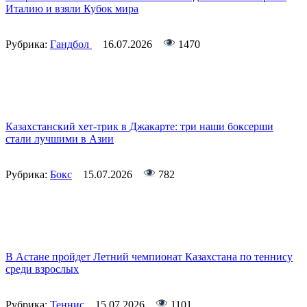
Италию и взяли Кубок мира
Рубрика:
Гандбол
16.07.2026
1470
Казахстанский хет-трик в Джакарте: три наши боксерши
стали лучшими в Азии
Рубрика:
Бокс
15.07.2026
782
В Астане пройдет Летний чемпионат Казахстана по теннису
среди взрослых
Рубрика:
Теннис
15.07.2026
1101