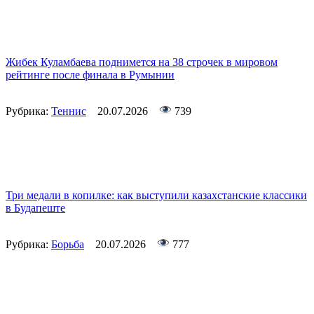
Жибек Куламбаева поднимется на 38 строчек в мировом
рейтинге после финала в Румынии
Рубрика:
Теннис
20.07.2026
739
Три медали в копилке: как выступили казахстанские классики
в Будапеште
Рубрика:
Борьба
20.07.2026
777