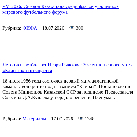
ЧМ-2026. Символ Казахстана среди флагов участников
мирового футбольного форума
Рубрика:
ФИФА
18.07.2026
300
Летопись футбола от Игоря Рыжкова: 70-летию первого матча
«Кайрата» посвящается
18 июля 1956 года состоялся первый матч алматинской
команды конкретно под названием "Кайрат". Постановление
Совета Министров Казахской ССР за подписью Председателя
Совмина Д.А.Кунаева утвердило решение Пленума...
Рубрика:
Материалы
17.07.2026
1348