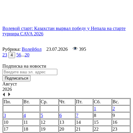
Волевой старт: Казахстан вырвал победу у Непала на старте
турнира CAVA 2026
Рубрика:
Волейбол
23.07.2026
395
2
3
5
6
...
20
4
Подписка на новости
Подписаться
Август
2026
Пн.
Вт.
Ср.
Чт.
Пт.
Сб.
Вс.
1
2
3
4
5
6
7
8
9
10
11
12
13
14
15
16
17
18
19
20
21
22
23