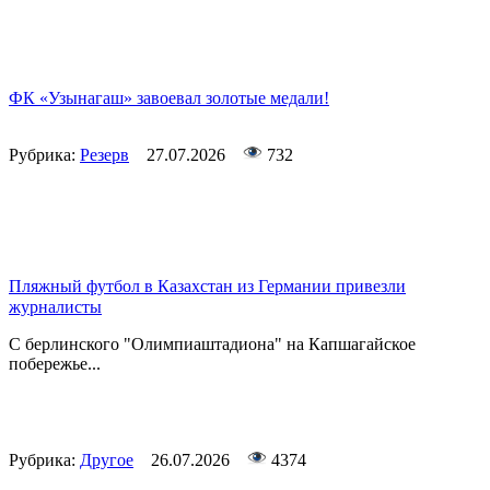
ФК «Узынагаш» завоевал золотые медали!
Рубрика:
Резерв
27.07.2026
732
Пляжный футбол в Казахстан из Германии привезли
журналисты
С берлинского "Олимпиаштадиона" на Капшагайское
побережье...
Рубрика:
Другое
26.07.2026
4374