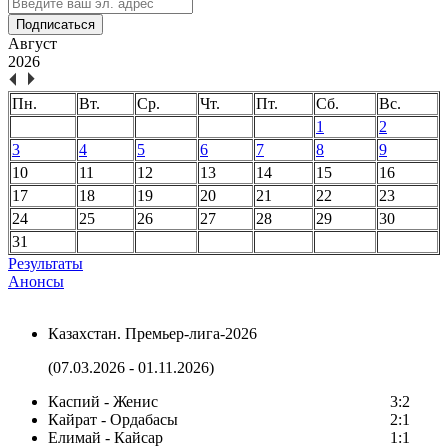
Подписаться
Август
2026
Пн.
Вт.
Ср.
Чт.
Пт.
Сб.
Вс.
1
2
3
4
5
6
7
8
9
10
11
12
13
14
15
16
17
18
19
20
21
22
23
24
25
26
27
28
29
30
31
Результаты
Анонсы
Казахстан. Премьер-лига-2026
(07.03.2026 - 01.11.2026)
Каспий - Женис
3:2
Кайрат - Ордабасы
2:1
Елимай - Кайсар
1:1