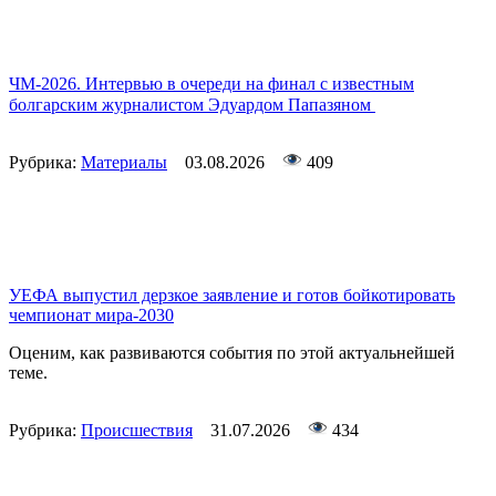
ЧМ-2026. Интервью в очереди на финал с известным
болгарским журналистом Эдуардом Папазяном
Рубрика:
Материалы
03.08.2026
409
УЕФА выпустил дерзкое заявление и готов бойкотировать
чемпионат мира-2030
Оценим, как развиваются события по этой актуальнейшей
теме.
Рубрика:
Происшествия
31.07.2026
434