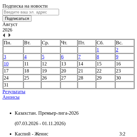
Подписка на новости
Подписаться
Август
2026
Пн.
Вт.
Ср.
Чт.
Пт.
Сб.
Вс.
1
2
3
4
5
6
7
8
9
10
11
12
13
14
15
16
17
18
19
20
21
22
23
24
25
26
27
28
29
30
31
Результаты
Анонсы
Казахстан. Премьер-лига-2026
(07.03.2026 - 01.11.2026)
Каспий - Женис
3:2