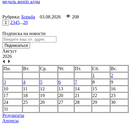
медаль жеңіп алды
Рубрика:
Борьба
03.08.2026
208
2
3
4
5
...
20
1
Подписка на новости
Подписаться
Август
2026
Пн.
Вт.
Ср.
Чт.
Пт.
Сб.
Вс.
1
2
3
4
5
6
7
8
9
10
11
12
13
14
15
16
17
18
19
20
21
22
23
24
25
26
27
28
29
30
31
Результаты
Анонсы