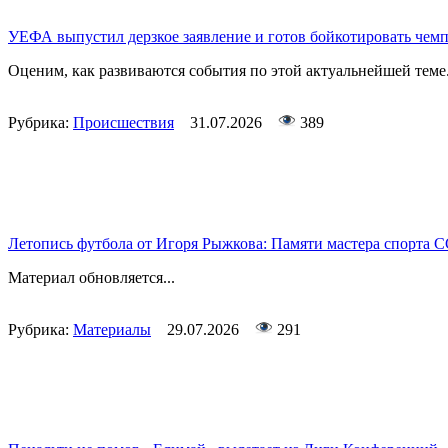
УЕФА выпустил дерзкое заявление и готов бойкотировать чем
Оценим, как развиваются события по этой актуальнейшей теме
Рубрика:
Происшествия
31.07.2026
389
Летопись футбола от Игоря Рыжкова: Памяти мастера спорта 
Материал обновляется...
Рубрика:
Материалы
29.07.2026
291