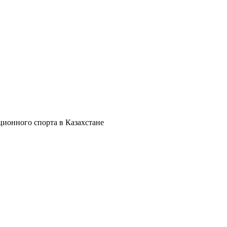
ионного спорта в Казахстане