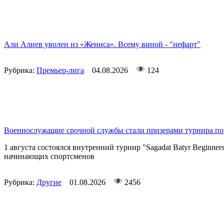
Али Алиев уволен из «Жениса». Всему виной - "нефарт"
Рубрика:
Премьер-лига
04.08.2026
124
Военнослужащие срочной службы стали призерами турнира по
1 августа состоялся внутренний турнир "Sagadat Batyr Beginne
начинающих спортсменов
Рубрика:
Другие
01.08.2026
2456