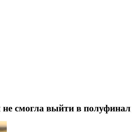
 не смогла выйти в полуфинал