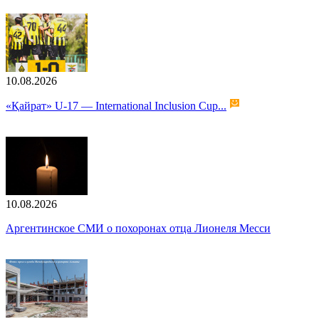
10.08.2026
«Қайрат» U-17 — International Inclusion Cup...
10.08.2026
Аргентинское СМИ о похоронах отца Лионеля Месси