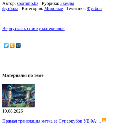
Автор:
sportinfo.kz
Рубрика:
Звезды
футбола
Категория:
Мировые
Тематика:
Футбол
Вернуться к списку материалов
Материалы по теме
10.08.2026
Прямая трансляция матча за Суперкубок УЕФА:...