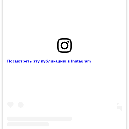
Посмотреть эту публикацию в Instagram