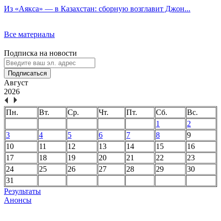
Из «Аякса» — в Казахстан: сборную возглавит Джон...
Все материалы
Подписка на новости
Подписаться
Август
2026
Пн.
Вт.
Ср.
Чт.
Пт.
Сб.
Вс.
1
2
3
4
5
6
7
8
9
10
11
12
13
14
15
16
17
18
19
20
21
22
23
24
25
26
27
28
29
30
31
Результаты
Анонсы