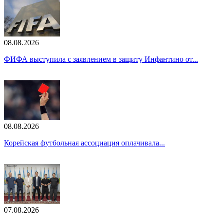
08.08.2026
ФИФА выступила с заявлением в защиту Инфантино от...
08.08.2026
Корейская футбольная ассоциация оплачивала...
07.08.2026