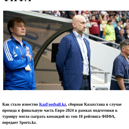
Как стало известно
KazFootball.kz
, сборная Казахстана в случае
прохода в финальную часть Евро-2024 в рамках подготовки к
турниру могла сыграть командой из топ-10 рейтинга ФИФА,
передает Sports.kz.