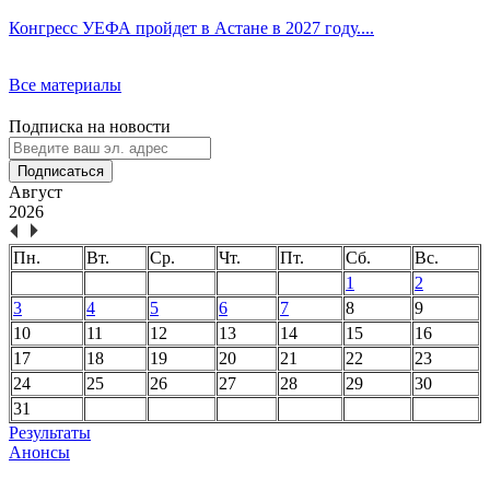
Конгресс УЕФА пройдет в Астане в 2027 году....
Все материалы
Подписка на новости
Подписаться
Август
2026
Пн.
Вт.
Ср.
Чт.
Пт.
Сб.
Вс.
1
2
3
4
5
6
7
8
9
10
11
12
13
14
15
16
17
18
19
20
21
22
23
24
25
26
27
28
29
30
31
Результаты
Анонсы