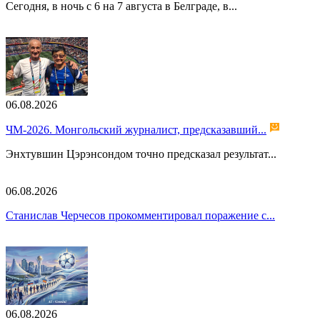
Сегодня, в ночь с 6 на 7 августа в Белграде, в...
06.08.2026
ЧМ-2026. Монгольский журналист, предсказавший...
Энхтувшин Цэрэнсондом точно предсказал результат...
06.08.2026
Станислав Черчесов прокомментировал поражение с...
06.08.2026