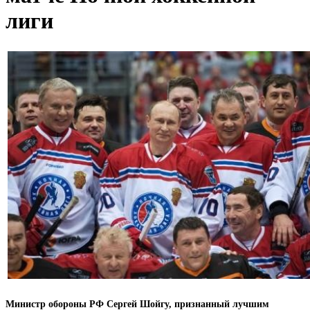
лиги
Министр обороны РФ Сергей Шойгу, признанный лучшим