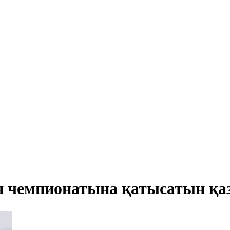
 чемпионатына қатысатын қаз