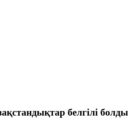
ақстандықтар белгілі болды