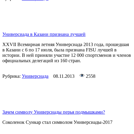
Универсиада в Казани признана лучшей
XXVII Всемирная летняя Универсиада 2013 года, прошедшая
в Казани с 6 по 17 июля, была признана FISU лучшей в
истории. В ней приняли участие 12 000 спортсменов и членов
официальных делегаций из 160 стран.
Рубрика:
Универсиада
08.11.2013
2558
Зачем символу Универсиады перья подмышками?
Соколенок Сункар стал символом Универсиады-2017