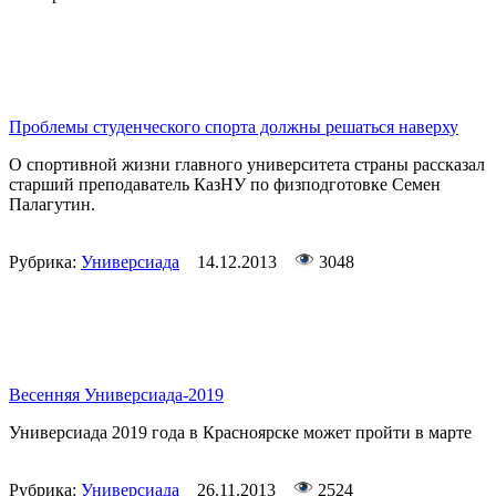
Проблемы студенческого спорта должны решаться наверху
О спортивной жизни главного университета страны рассказал
старший преподаватель КазНУ по физподготовке Семен
Палагутин.
Рубрика:
Универсиада
14.12.2013
3048
Весенняя Универсиада-2019
Универсиада 2019 года в Красноярске может пройти в марте
Рубрика:
Универсиада
26.11.2013
2524