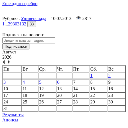
Еще одно серебро
Рубрика:
Универсиада
10.07.2013
2817
1
...
29
30
31
32
33
Подписка на новости
Подписаться
Август
2026
Пн.
Вт.
Ср.
Чт.
Пт.
Сб.
Вс.
1
2
3
4
5
6
7
8
9
10
11
12
13
14
15
16
17
18
19
20
21
22
23
24
25
26
27
28
29
30
31
Результаты
Анонсы