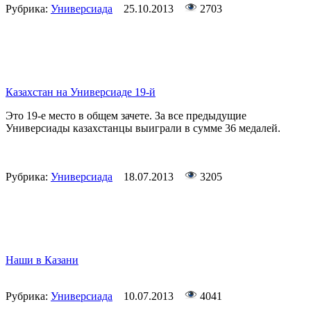
Рубрика:
Универсиада
25.10.2013
2703
Казахстан на Универсиаде 19-й
Это 19-е место в общем зачете. За все предыдущие
Универсиады казахстанцы выиграли в сумме 36 медалей.
Рубрика:
Универсиада
18.07.2013
3205
Наши в Казани
Рубрика:
Универсиада
10.07.2013
4041