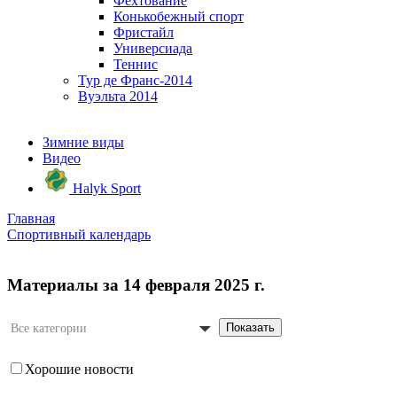
Фехтование
Конькобежный спорт
Фристайл
Универсиада
Теннис
Тур де Франс-2014
Вуэльта 2014
Зимние виды
Видео
Halyk Sport
Главная
Спортивный календарь
Материалы за 14 февраля 2025 г.
Показать
Все категории
Хорошие новости