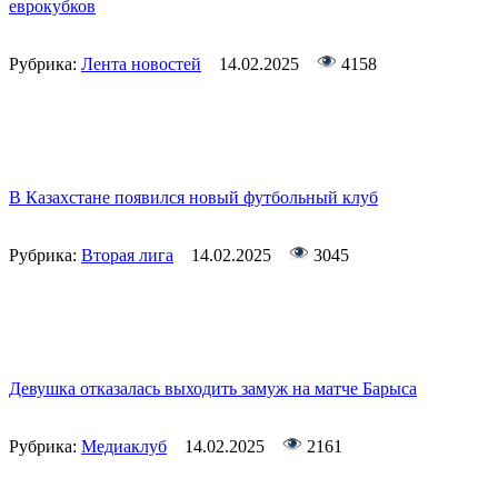
еврокубков
Рубрика:
Лента новостей
14.02.2025
4158
В Казахстане появился новый футбольный клуб
Рубрика:
Вторая лига
14.02.2025
3045
Девушка отказалась выходить замуж на матче Барыса
Рубрика:
Медиаклуб
14.02.2025
2161