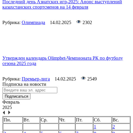
Последний день Азиатских игр-2025: Анонс выступлений
казахстанских спортсменов на 14 февраля
Рубрика:
Олимпиада
14.02.2025
2302
Утвержден календарь Olimpbet-Чемпионата РК по футболу
сезона 2025 года
Рубрика:
Премьер-лига
14.02.2025
2549
Подписка на новости
Подписаться
Февраль
2025
Пн.
Вт.
Ср.
Чт.
Пт.
Сб.
Вс.
1
2