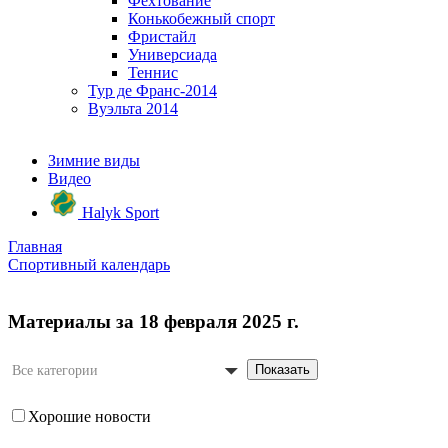
Фехтование
Конькобежный спорт
Фристайл
Универсиада
Теннис
Тур де Франс-2014
Вуэльта 2014
Зимние виды
Видео
Halyk Sport
Главная
Спортивный календарь
Материалы за 18 февраля 2025 г.
Показать
Все категории
Хорошие новости