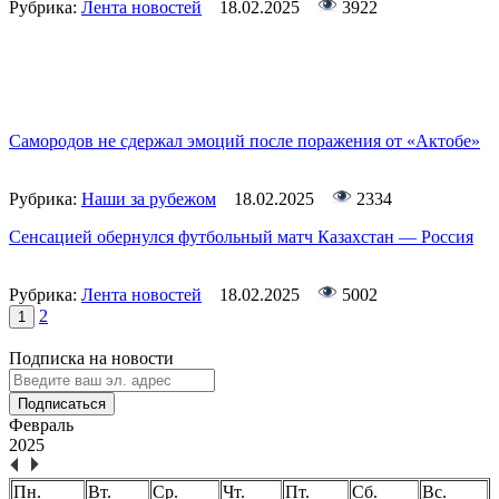
Рубрика:
Лента новостей
18.02.2025
3922
Самородов не сдержал эмоций после поражения от «Актобе»
Рубрика:
Наши за рубежом
18.02.2025
2334
Сенсацией обернулся футбольный матч Казахстан — Россия
Рубрика:
Лента новостей
18.02.2025
5002
2
1
Подписка на новости
Подписаться
Февраль
2025
Пн.
Вт.
Ср.
Чт.
Пт.
Сб.
Вс.