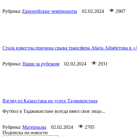
Рубрика:
Европейские чемпионаты
02.02.2024
2907
Стала известна причина срыва трансфера Абата Аймбетова в «
Рубрика:
Наши за рубежом
02.02.2024
2931
Взгляд из Казахстана на успех Таджикистана
Футбол в Таджикистане всегда имел свое лицо...
Рубрика:
Материалы
02.02.2024
2705
Подписка на новости