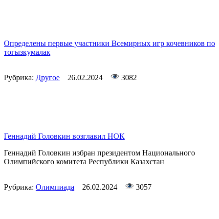
Определены первые участники Всемирных игр кочевников по
тогызкумалак
Рубрика:
Другое
26.02.2024
3082
Геннадий Головкин возглавил НОК
Геннадий Головкин избран президентом Национального
Олимпийского комитета Республики Казахстан
Рубрика:
Олимпиада
26.02.2024
3057