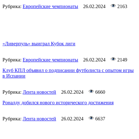
Рубрика:
Европейские чемпионаты
26.02.2024
2163
«Ливерпуль» выиграл Кубок лиги
Рубрика:
Европейские чемпионаты
26.02.2024
2149
Клуб КПЛ объявил о подписании футболиста с опытом игры
в Испании
Рубрика:
Лента новостей
26.02.2024
6660
Роналду добился нового исторического достижения
Рубрика:
Лента новостей
26.02.2024
6637