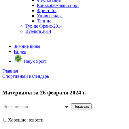
Фехтование
Конькобежный спорт
Фристайл
Универсиада
Теннис
Тур де Франс-2014
Вуэльта 2014
Зимние виды
Видео
Halyk Sport
Главная
Спортивный календарь
Материалы за 26 февраля 2024 г.
Показать
Все категории
Хорошие новости