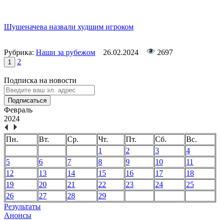
Шушеначева назвали худшим игроком
Рубрика:
Наши за рубежом
26.02.2024
2697
2
1
Подписка на новости
Подписаться
Февраль
2024
Пн.
Вт.
Ср.
Чт.
Пт.
Сб.
Вс.
1
2
3
4
5
6
7
8
9
10
11
12
13
14
15
16
17
18
19
20
21
22
23
24
25
26
27
28
29
Результаты
Анонсы