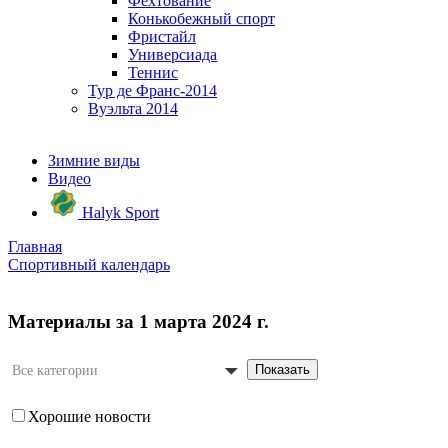
Фехтование
Конькобежный спорт
Фристайл
Универсиада
Теннис
Тур де Франс-2014
Вуэльта 2014
Зимние виды
Видео
Halyk Sport
Главная
Спортивный календарь
Материалы за 1 марта 2024 г.
Показать
Все категории
Хорошие новости