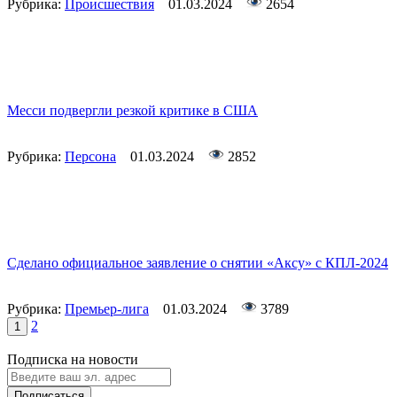
Рубрика:
Происшествия
01.03.2024
2654
Месси подвергли резкой критике в США
Рубрика:
Персона
01.03.2024
2852
Сделано официальное заявление о снятии «Аксу» с КПЛ-2024
Рубрика:
Премьер-лига
01.03.2024
3789
2
1
Подписка на новости
Подписаться