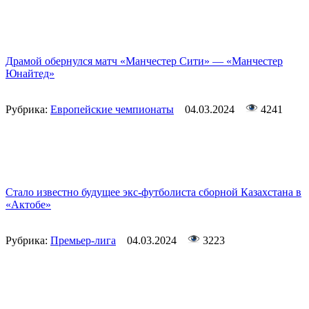
Драмой обернулся матч «Манчестер Сити» — «Манчестер
Юнайтед»
Рубрика:
Европейские чемпионаты
04.03.2024
4241
Стало известно будущее экс-футболиста сборной Казахстана в
«Актобе»
Рубрика:
Премьер-лига
04.03.2024
3223