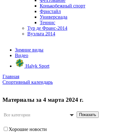
Фехтование
Конькобежный спорт
Фристайл
Универсиада
Теннис
Тур де Франс-2014
Вуэльта 2014
Зимние виды
Видео
Halyk Sport
Главная
Спортивный календарь
Материалы за 4 марта 2024 г.
Показать
Все категории
Хорошие новости