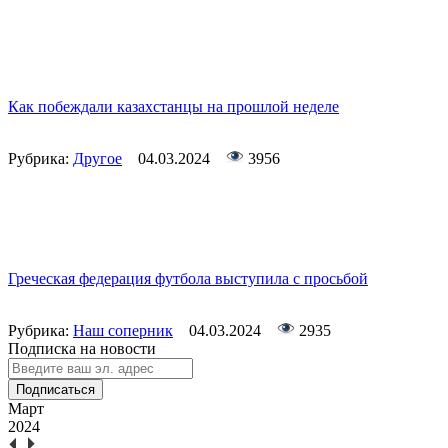
Как побеждали казахстанцы на прошлой неделе
Рубрика:
Другое
04.03.2024
3956
Греческая федерация футбола выступила с просьбой
Рубрика:
Наш соперник
04.03.2024
2935
Подписка на новости
Подписаться
Март
2024