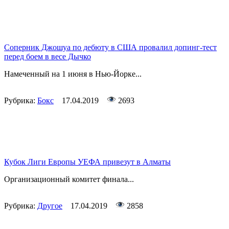
Соперник Джошуа по дебюту в США провалил допинг-тест
перед боем в весе Дычко
Намеченный на 1 июня в Нью-Йорке...
Рубрика:
Бокс
17.04.2019
2693
Кубок Лиги Европы УЕФА привезут в Алматы
Организационный комитет финала...
Рубрика:
Другое
17.04.2019
2858