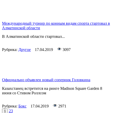
Международный турнир по конным видам спорта стартовал в
Алматинской области
В Алматинской области стартовал...
Рубрика:
Другое
17.04.2019
3097
Официально объявлен новый соперник Головкина
Казахстанец встретится на ринге Madison Square Garden 8
июня со Стивом Роллсом
Рубрика:
Бокс
17.04.2019
2971
2
3
1