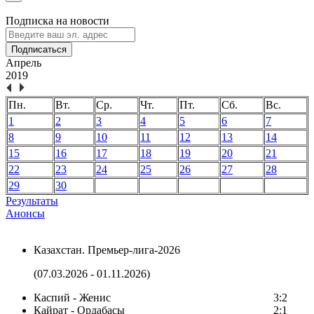
Подписка на новости
Подписаться
Апрель
2019
Пн.
Вт.
Ср.
Чт.
Пт.
Сб.
Вс.
1
2
3
4
5
6
7
8
9
10
11
12
13
14
15
16
17
18
19
20
21
22
23
24
25
26
27
28
29
30
Результаты
Анонсы
Казахстан. Премьер-лига-2026
(07.03.2026 - 01.11.2026)
Каспий - Женис
3:2
Кайрат - Ордабасы
2:1