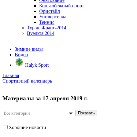
Фехтование
Конькобежный спорт
Фристайл
Универсиада
Теннис
Тур де Франс-2014
Вуэльта 2014
Зимние виды
Видео
Halyk Sport
Главная
Спортивный календарь
Материалы за 17 апреля 2019 г.
Показать
Все категории
Хорошие новости