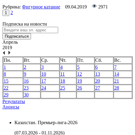
Рубрика:
Фигурное катание
09.04.2019
2971
2
1
Подписка на новости
Подписаться
Апрель
2019
Пн.
Вт.
Ср.
Чт.
Пт.
Сб.
Вс.
1
2
3
4
5
6
7
8
9
10
11
12
13
14
15
16
17
18
19
20
21
22
23
24
25
26
27
28
29
30
Результаты
Анонсы
Казахстан. Премьер-лига-2026
(07.03.2026 - 01.11.2026)