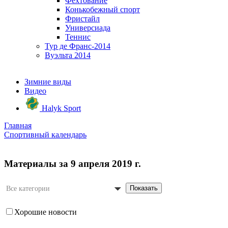
Фехтование
Конькобежный спорт
Фристайл
Универсиада
Теннис
Тур де Франс-2014
Вуэльта 2014
Зимние виды
Видео
Halyk Sport
Главная
Спортивный календарь
Материалы за 9 апреля 2019 г.
Показать
Все категории
Хорошие новости