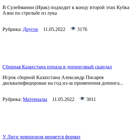
В Сулеймании (Ирак) подходит к концу второй этап Кубка
Азии по стрельбе из лука
Рубрика:
Другое
11.05.2022
3176
Сборная Казахстана попала в допинговый скандал
Игрок сборной Казахстана Александр Писарев
дисквалифицирован на год из-за применения допинга...
Рубрика:
Материалы
11.05.2022
3011
У Лиги чемпионов меняется формат