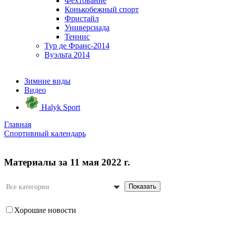
Фехтование
Конькобежный спорт
Фристайл
Универсиада
Теннис
Тур де Франс-2014
Вуэльта 2014
Зимние виды
Видео
Halyk Sport
Главная
Спортивный календарь
Материалы за 11 мая 2022 г.
Показать
Все категории
Хорошие новости