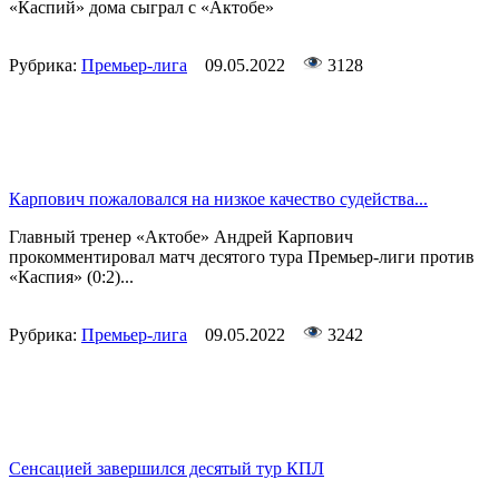
«Каспий» дома сыграл с «Актобе»
Рубрика:
Премьер-лига
09.05.2022
3128
Карпович пожаловался на низкое качество судейства...
Главный тренер «Актобе» Андрей Карпович
прокомментировал матч десятого тура Премьер-лиги против
«Каспия» (0:2)...
Рубрика:
Премьер-лига
09.05.2022
3242
Сенсацией завершился десятый тур КПЛ