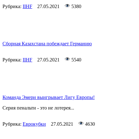
Рубрика:
IIHF
27.05.2021
5380
Сборная Казахстана побеждает Германию
Рубрика:
IIHF
27.05.2021
5540
Команда Эмери выигрывает Лигу Европы!
Серия пенальти - это не лотерея...
Рубрика:
Еврокубки
27.05.2021
4630