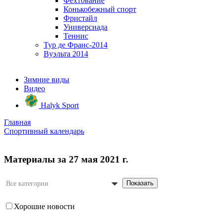
Фехтование
Конькобежный спорт
Фристайл
Универсиада
Теннис
Тур де Франс-2014
Вуэльта 2014
Зимние виды
Видео
Halyk Sport
Главная
Спортивный календарь
Материалы за 27 мая 2021 г.
Показать
Все категории
Хорошие новости