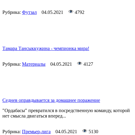
Рубрика:
Футзал
04.05.2021
4792
Тамара Тансыккужина - чемпионка мира!
Рубрика:
Материалы
04.05.2021
4127
Седнев оправдывается за домашнее поражение
"Ордабасы" превратился в посредственную команду, которой
нет смысла двигаться вперед...
Рубрика:
Премьер-лига
04.05.2021
5130