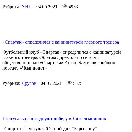
Рубрика:
NHL
04.05.2021
4933
«Спартак» определился с кандидатурой главного тренера
Футбольный клуб «Спартак» определился с кандидатурой
главного тренера. Об этом директор по связям с
общественностью «Спартака» Антон Фетисов сообщил
порталу «Чемпионат»
Рубрика:
Другое
04.05.2021
5575
Португальцы празднуют победу в Лиге чемпионов
"Спортинг", уступая 0:2, победил "Барселону"...