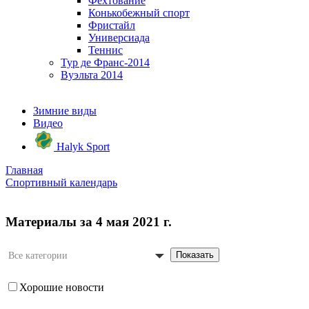
Фехтование
Конькобежный спорт
Фристайл
Универсиада
Теннис
Тур де Франс-2014
Вуэльта 2014
Зимние виды
Видео
Halyk Sport
Главная
Спортивный календарь
Материалы за 4 мая 2021 г.
Показать
Все категории
Хорошие новости