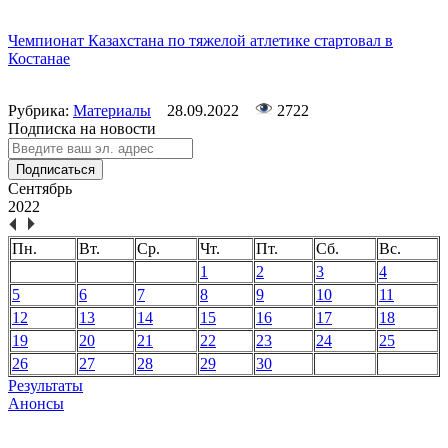
Чемпионат Казахстана по тяжелой атлетике стартовал в
Костанае
Рубрика:
Материалы
28.09.2022
2722
Подписка на новости
Подписаться
Сентябрь
2022
Пн.
Вт.
Ср.
Чт.
Пт.
Сб.
Вс.
1
2
3
4
5
6
7
8
9
10
11
12
13
14
15
16
17
18
19
20
21
22
23
24
25
26
27
28
29
30
Результаты
Анонсы