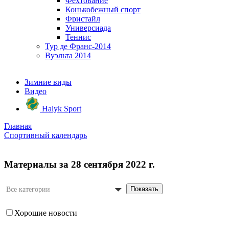
Фехтование
Конькобежный спорт
Фристайл
Универсиада
Теннис
Тур де Франс-2014
Вуэльта 2014
Зимние виды
Видео
Halyk Sport
Главная
Спортивный календарь
Материалы за 28 сентября 2022 г.
Показать
Все категории
Хорошие новости