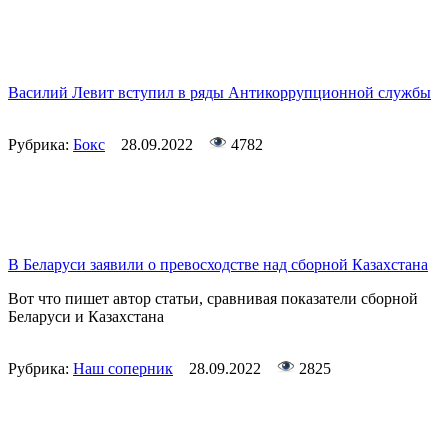
Василий Левит вступил в ряды Антикоррупционной службы
Рубрика:
Бокс
28.09.2022
4782
В Беларуси заявили о превосходстве над сборной Казахстана
Вот что пишет автор статьи, сравнивая показатели сборной
Беларуси и Казахстана
Рубрика:
Наш соперник
28.09.2022
2825