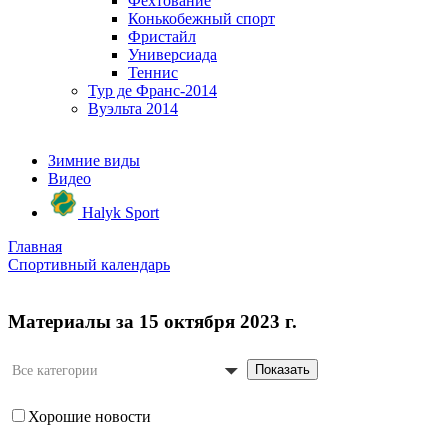
Фехтование
Конькобежный спорт
Фристайл
Универсиада
Теннис
Тур де Франс-2014
Вуэльта 2014
Зимние виды
Видео
Halyk Sport
Главная
Спортивный календарь
Материалы за 15 октября 2023 г.
Показать
Все категории
Хорошие новости