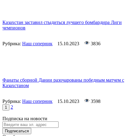
Казахстан заставил стыдиться лучшего бомбардира Лиги
чемпионов
Рубрика:
Наш соперник
15.10.2023
3836
Фанаты сборной Дании разочарованы победным матчем с
Казахстаном
Рубрика:
Наш соперник
15.10.2023
3598
2
1
Подписка на новости
Подписаться