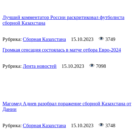
Лучший комментатор России раскритиковал футболиста
сборной Казахстана
Рубрика:
Сборная Казахстана
15.10.2023
3749
Громкая сенсация состоялась в матче отбора Евро-2024
Рубрика:
Лента новостей
15.10.2023
7098
Магомед Адиев разобрал поражение сборной Казахстана от
Дании
Рубрика:
Сборная Казахстана
15.10.2023
3748