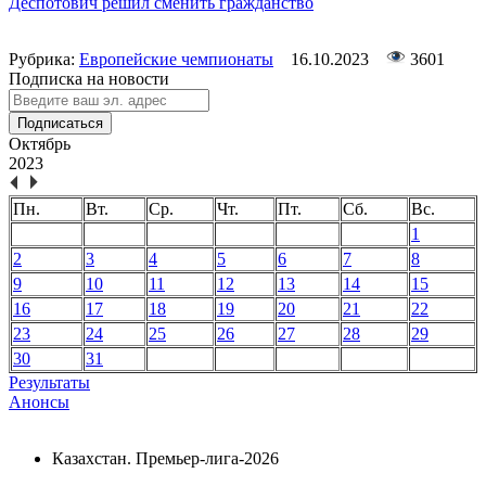
Деспотович решил сменить гражданство
Рубрика:
Европейские чемпионаты
16.10.2023
3601
Подписка на новости
Подписаться
Октябрь
2023
Пн.
Вт.
Ср.
Чт.
Пт.
Сб.
Вс.
1
2
3
4
5
6
7
8
9
10
11
12
13
14
15
16
17
18
19
20
21
22
23
24
25
26
27
28
29
30
31
Результаты
Анонсы
Казахстан. Премьер-лига-2026