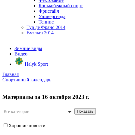
Фехтование
Конькобежный спорт
Фристайл
Универсиада
Теннис
Тур де Франс-2014
Вуэльта 2014
Зимние виды
Видео
Halyk Sport
Главная
Спортивный календарь
Материалы за 16 октября 2023 г.
Показать
Все категории
Хорошие новости