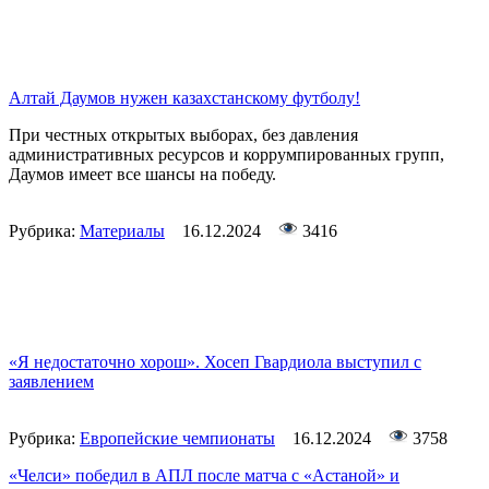
Алтай Даумов нужен казахстанскому футболу!
При честных открытых выборах, без давления
административных ресурсов и коррумпированных групп,
Даумов имеет все шансы на победу.
Рубрика:
Материалы
16.12.2024
3416
«Я недостаточно хорош». Хосеп Гвардиола выступил с
заявлением
Рубрика:
Европейские чемпионаты
16.12.2024
3758
«Челси» победил в АПЛ после матча с «Астаной» и