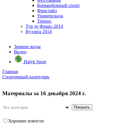
Фехтование
Конькобежный спорт
Фристайл
Универсиада
Теннис
Тур де Франс-2014
Вуэльта 2014
Зимние виды
Видео
Halyk Sport
Главная
Спортивный календарь
Материалы за 16 декабря 2024 г.
Показать
Все категории
Хорошие новости