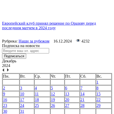
Европейский клуб принял решение по Оразову перед
последним матчем в 2024 году
Рубрика:
Наши за рубежом
16.12.2024
4232
Подписка на новости
Подписаться
Декабрь
2024
Пн.
Вт.
Ср.
Чт.
Пт.
Сб.
Вс.
1
2
3
4
5
6
7
8
9
10
11
12
13
14
15
16
17
18
19
20
21
22
23
24
25
26
27
28
29
30
31