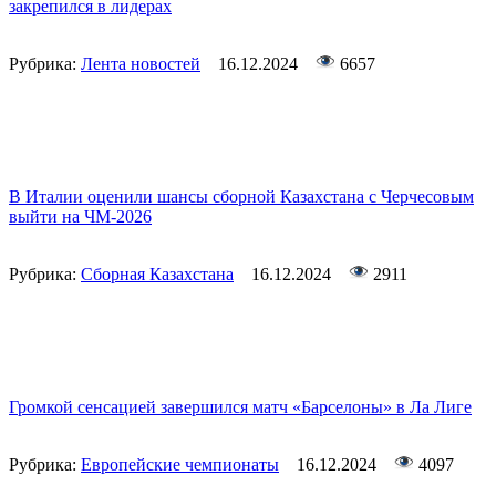
закрепился в лидерах
Рубрика:
Лента новостей
16.12.2024
6657
В Италии оценили шансы сборной Казахстана с Черчесовым
выйти на ЧМ-2026
Рубрика:
Сборная Казахстана
16.12.2024
2911
Громкой сенсацией завершился матч «Барселоны» в Ла Лиге
Рубрика:
Европейские чемпионаты
16.12.2024
4097