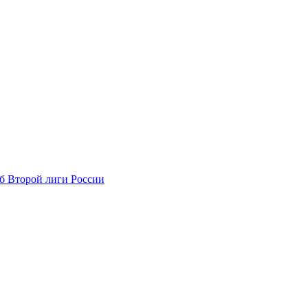
б Второй лиги России