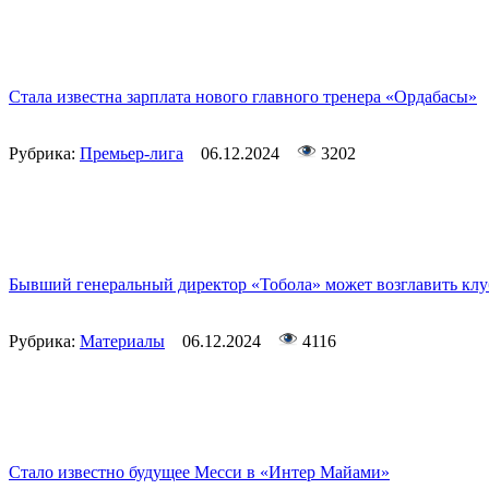
Стала известна зарплата нового главного тренера «Ордабасы»
Рубрика:
Премьер-лига
06.12.2024
3202
Бывший генеральный директор «Тобола» может возглавить клу
Рубрика:
Материалы
06.12.2024
4116
Стало известно будущее Месси в «Интер Майами»