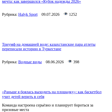
мечта: как завершился «Кубок надежды 2026»
Рубрика:
Halyk Sport
09.07.2026
1252
Триумф на домашней воде: казахстанские пара атлеты
переписали историю в Туркестане
Рубрика:
Водные виды
08.06.2026
398
«Раньше я боялась выходить на площадку»: как баскетбол
учит детей верить в себя
Команда настроена серьёзно и планирует бороться за
призовые места