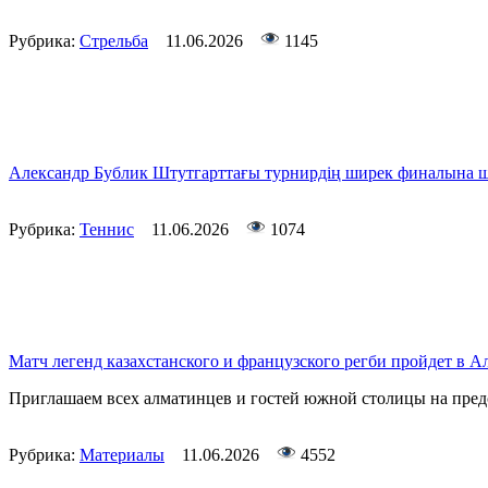
Рубрика:
Стрельба
11.06.2026
1145
Александр Бублик Штутгарттағы турнирдің ширек финалына 
Рубрика:
Теннис
11.06.2026
1074
Матч легенд казахстанского и французского регби пройдет в
Приглашаем всех алматинцев и гостей южной столицы на пре
Рубрика:
Материалы
11.06.2026
4552