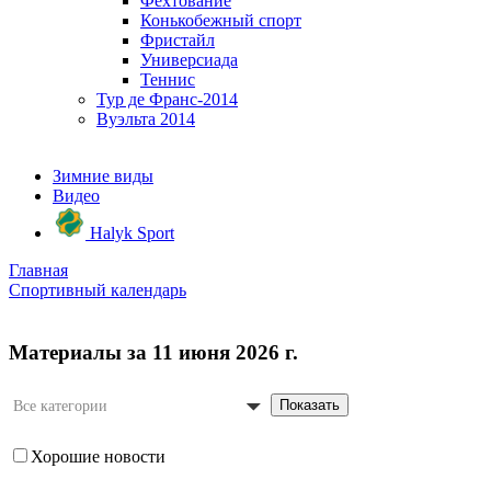
Фехтование
Конькобежный спорт
Фристайл
Универсиада
Теннис
Тур де Франс-2014
Вуэльта 2014
Зимние виды
Видео
Halyk Sport
Главная
Спортивный календарь
Материалы за 11 июня 2026 г.
Показать
Все категории
Хорошие новости