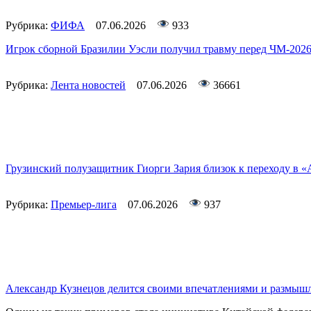
Рубрика:
ФИФА
07.06.2026
933
Игрок сборной Бразилии Уэсли получил травму перед ЧМ-202
Рубрика:
Лента новостей
07.06.2026
36661
Грузинский полузащитник Гиорги Зария близок к переходу в «
Рубрика:
Премьер-лига
07.06.2026
937
Александр Кузнецов делится своими впечатлениями и размышл