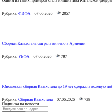
Одним из таких примеров стала инициатива Китайской федерац
Рубрика:
ФИФА
07.06.2026
2057
Сборная Казахстана сыграла вничью в Армении
Рубрика:
УЕФА
07.06.2026
797
Юношеская сборная Казахстана до 19 лет одержала волевую по
Рубрика:
Сборная Казахстана
07.06.2026
738
Подписка на новости