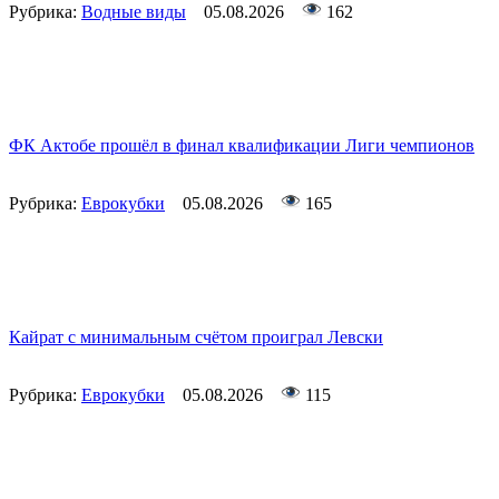
Рубрика:
Водные виды
05.08.2026
162
ФК Актобе прошёл в финал квалификации Лиги чемпионов
Рубрика:
Еврокубки
05.08.2026
165
Кайрат с минимальным счётом проиграл Левски
Рубрика:
Еврокубки
05.08.2026
115