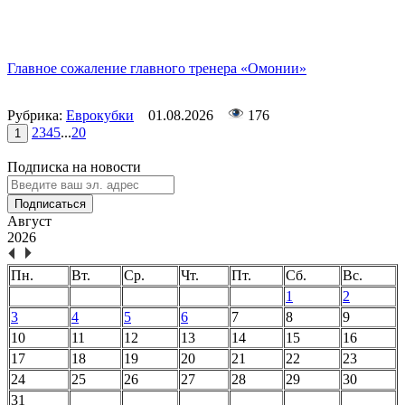
Главное сожаление главного тренера «Омонии»
Рубрика:
Еврокубки
01.08.2026
176
2
3
4
5
...
20
1
Подписка на новости
Подписаться
Август
2026
Пн.
Вт.
Ср.
Чт.
Пт.
Сб.
Вс.
1
2
3
4
5
6
7
8
9
10
11
12
13
14
15
16
17
18
19
20
21
22
23
24
25
26
27
28
29
30
31