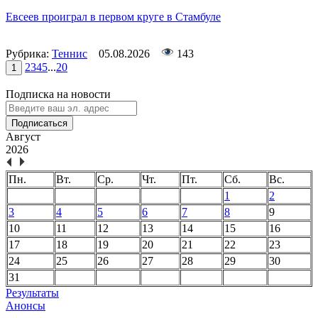
Евсеев проиграл в первом круге в Стамбуле
Рубрика:
Теннис
05.08.2026
143
2
3
4
5
...
20
1
Подписка на новости
Подписаться
Август
2026
Пн.
Вт.
Ср.
Чт.
Пт.
Сб.
Вс.
1
2
3
4
5
6
7
8
9
10
11
12
13
14
15
16
17
18
19
20
21
22
23
24
25
26
27
28
29
30
31
Результаты
Анонсы