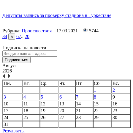
Депутаты взялись за проверку стадиона в Туркестане
Рубрика:
Происшествия
17.03.2021
5744
3
4
6
7
...
20
5
Подписка на новости
Подписаться
Август
2026
Пн.
Вт.
Ср.
Чт.
Пт.
Сб.
Вс.
1
2
3
4
5
6
7
8
9
10
11
12
13
14
15
16
17
18
19
20
21
22
23
24
25
26
27
28
29
30
31
Результаты