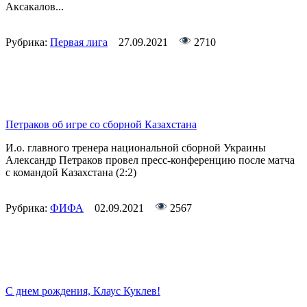
Аксакалов...
Рубрика:
Первая лига
27.09.2021
2710
Петраков об игре со сборной Казахстана
И.о. главного тренера национальной сборной Украины
Александр Петраков провел пресс-конференцию после матча
с командой Казахстана (2:2)
Рубрика:
ФИФА
02.09.2021
2567
С днем рождения, Клаус Куклев!