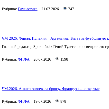
Рубрика:
Гимнастика
21.07.2026
747
ЧМ-2026. Финал. Испания – Аргентина. Битва за футбольную 
Главный редактор Sportinfo.kz Гений Тулегенов освещает это гр
Рубрика:
ФИФА
20.07.2026
1598
ЧМ-2026. Англия завоевала бронзу. Французы - четвертые
Рубрика:
ФИФА
19.07.2026
878